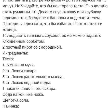
минут. Наблюдайте, что бы не сгорело тесто. Оно должно
стать румяным. 10. Делаем соус: клюкву или клубнику
перемолоть в блендере с бананом и подсластителем.
Протереть через сито, что бы избавиться от косточек и
кожици.
11. подавать теплым с соусом. Так же можно подать с
клюквенным сорбетом.
2 постный пирог со смородиной.
Ингредиенты:
Тесто:
1. 5 стакана муки.
2 ст. Ложки сахара.
5 ст. Ложек растительного масла.
6 ст. Ложек ледяной воды.
1 пакетик ванильного сахара.
Сода на кончике ножа.
Щепотка соли.
Начинка: