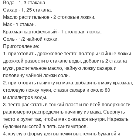
Вода - 1, 3 стакана.
Сахар - 1, 25 стакана.
Масло растительное - 2 столовые ложки.
Мак - 1 стакан.
Крахмал картофельный - 1 столовая ложка.
Соль - 1/2 чайной ложки.
Приготовление:
1. приготовить дрожжевое тесто: полторы чайные ложки
дрожжей развести в стакане воды, добавить 2 стакана
муки, растительное масло, чайную ложку сахара и
половину чайной ложки соли.
2. приготовить начинку из мака: добавить к маку крахмал,
столовую ложку муки, стакан сахара и около 80
миллилитров воды.
3. тесто раскатать в тонкий пласт и по всей поверхности
равномерно распределить начинку из мака. Свернуть
тесто в рулет так, чтобы мак оказался внутри. Нарезать
булочки высотой в пять сантиметров.
4. круглую форму для выпечки выстелить бумагой и