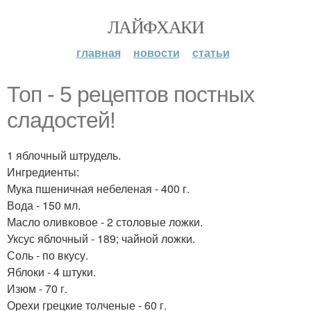
ЛАЙФХАКИ
главная
новости
статьи
Топ - 5 рецептов постных
сладостей!
1 яблочный штрудель.
Ингредиенты:
Мука пшеничная небеленая - 400 г.
Вода - 150 мл.
Масло оливковое - 2 столовые ложки.
Уксус яблочный - 189; чайной ложки.
Соль - по вкусу.
Яблоки - 4 штуки.
Изюм - 70 г.
Орехи грецкие толченые - 60 г.