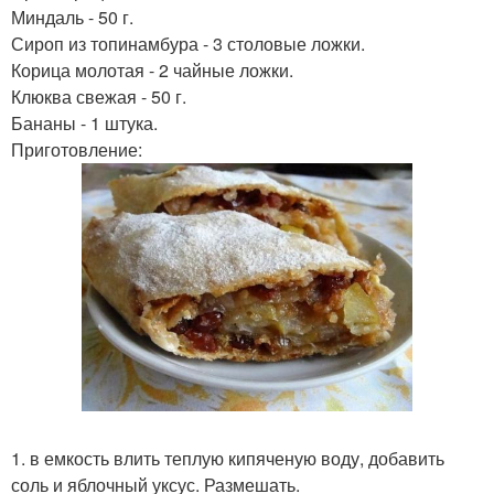
Миндаль - 50 г.
Сироп из топинамбура - 3 столовые ложки.
Корица молотая - 2 чайные ложки.
Клюква свежая - 50 г.
Бананы - 1 штука.
Приготовление:
1. в емкость влить теплую кипяченую воду, добавить
соль и яблочный уксус. Размешать.