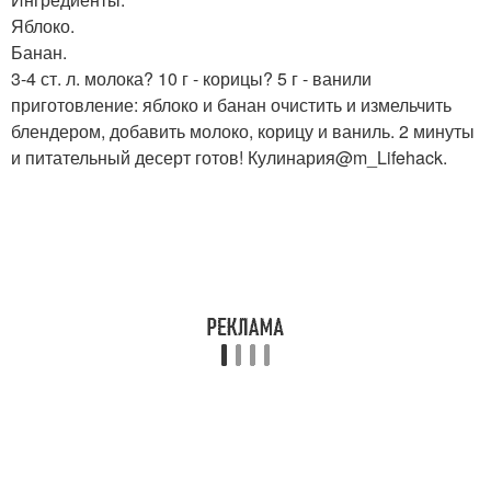
Яблоко.
Банан.
3-4 ст. л. молока? 10 г - корицы? 5 г - ванили
приготовление: яблоко и банан очистить и измельчить
блендером, добавить молоко, корицу и ваниль. 2 минуты
и питательный десерт готов! Кулинария@m_Lifehack.