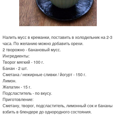
Налить мусс в креманки, поставить в холодильник на 2-3
часа. По желанию можно добавить орехи.
2 творожно - банановый мусс.
Ингредиенты:
Творог мягкий - 100 г.
Банан - 2 шт.
Сметана / нежирные сливки / йогурт - 150 г.
Лимон.
Желатин - 15 г.
Подсластитель - по вкусу.
Приготовление:
Сметану, творог, подсластитель, лимонный сок и бананы
взбить в блендере до однородного состояния.