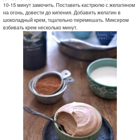
10-15 минут замочить. Поставить кастрюлю с желатином
на огонь, довести до кипения. Добавить желатин в
шоколадный крем, тщательно перемешать. Миксером
взбивать крем несколько минут.