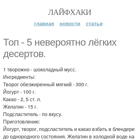
ЛАЙФХАКИ
главная
новости
статьи
Топ - 5 невероятно лёгких
десертов.
1 творожно - шоколадный мусс.
Ингредиенты:
Творог обезжиренный мягкий - 300 г.
Йогурт - 100 г.
Какао - 2, 5 ст. л.
Желатин - 15 г.
Подсластитель - по вкусу.
Приготовление:
Йогурт, творог, подсластитель и какао взбить в блендере
до однородного состояния. Желатин в холодной воде на