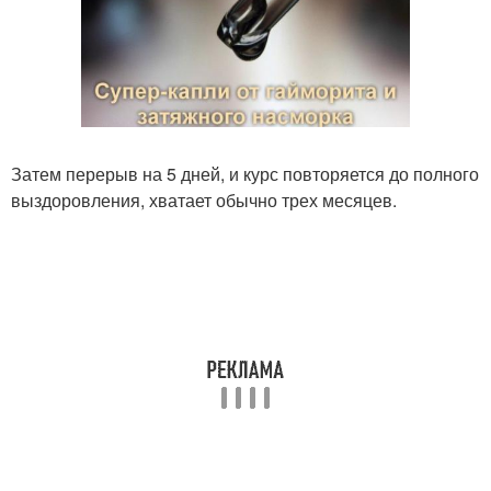
Затем перерыв на 5 дней, и курс повторяется до полного
выздоровления, хватает обычно трех месяцев.