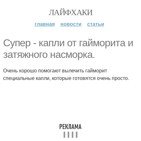
ЛАЙФХАКИ
главная
новости
статьи
Супер - капли от гайморита и
затяжного насморка.
Очень хорошо помогают вылечить гайморит
специальные капли, которые готовятся очень просто.