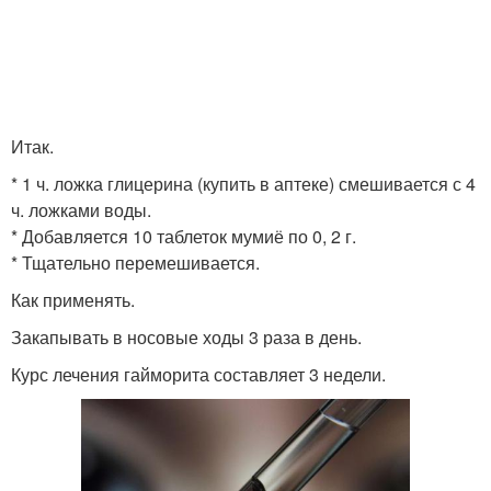
Итак.
* 1 ч. ложка глицерина (купить в аптеке) смешивается с 4
ч. ложками воды.
* Добавляется 10 таблеток мумиё по 0, 2 г.
* Тщательно перемешивается.
Как применять.
Закапывать в носовые ходы 3 раза в день.
Курс лечения гайморита составляет 3 недели.