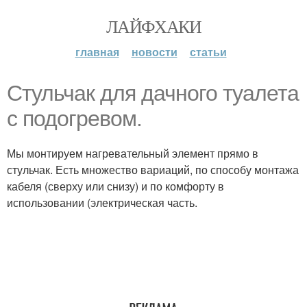
ЛАЙФХАКИ
главная
новости
статьи
Стульчак для дачного туалета
с подогревом.
Мы монтируем нагревательный элемент прямо в
стульчак. Есть множество вариаций, по способу монтажа
кабеля (сверху или снизу) и по комфорту в
использовании (электрическая часть.