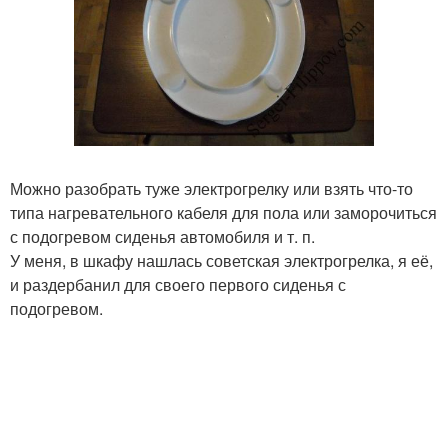
Можно разобрать туже электрогрелку или взять что-то
типа нагревательного кабеля для пола или заморочиться
с подогревом сиденья автомобиля и т. п.
У меня, в шкафу нашлась советская электрогрелка, я её,
и раздербанил для своего первого сиденья с
подогревом.