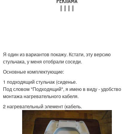
Я один из вариантов покажу. Кстати, эту версию
стульчака, у меня отобрали соседи.
Основные комплектующие:
1 подходящий стульчак (сиденье.
Под словом "Подходящий", я имею в виду - удобство
монтажа нагревательного кабеля.
2 нагревательный элемент (кабель.