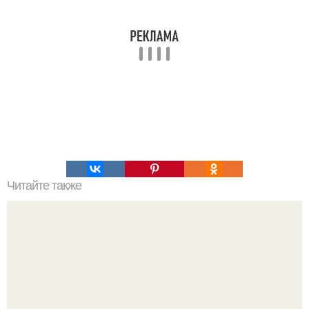
Читайте также