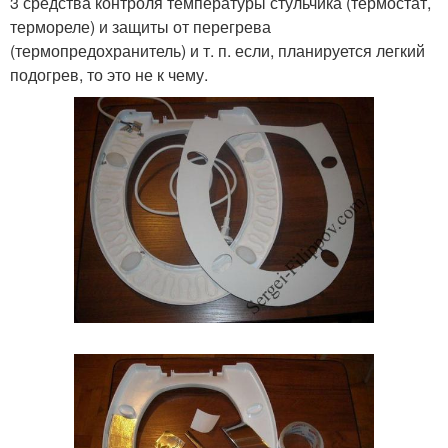
3 средства контроля температуры стульчика (термостат,
термореле) и защиты от перегрева
(термопредохранитель) и т. п. если, планируется легкий
подогрев, то это не к чему.