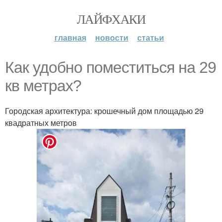
ЛАЙФХАКИ
главная
новости
статьи
Как удобно поместиться на 29
кв метрах?
Городская архитектура: крошечный дом площадью 29
квадратных метров