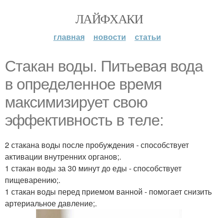
ЛАЙФХАКИ
главная
новости
статьи
Стакан воды. Питьевая вода
в определенное время
максимизирует свою
эффективность в теле:
2 стакана воды после пробуждения - способствует
активации внутренних органов;.
1 стакан воды за 30 минут до еды - способствует
пищеварению;.
1 стакан воды перед приемом ванной - помогает снизить
артериальное давление;.