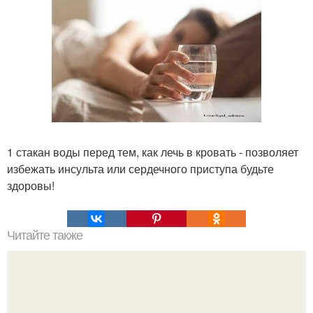
1 стакан воды перед тем, как лечь в кровать - позволяет
избежать инсульта или сердечного приступа будьте
здоровы!
Читайте также