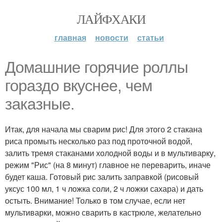
ЛАЙФХАКИ
главная
новости
статьи
Домашние горячие роллы
гораздо вкуснее, чем
заказные.
Итак, для начала мы сварим рис! Для этого 2 стакана
риса промыть несколько раз под проточной водой,
залить тремя стаканами холодной воды и в мультиварку,
режим "Рис" (на 8 минут) главное не переварить, иначе
будет каша. Готовый рис залить заправкой (рисовый
уксус 100 мл, 1 ч ложка соли, 2 ч ложки сахара) и дать
остыть. Внимание! Только в том случае, если нет
мультиварки, можно сварить в кастрюле, желательно