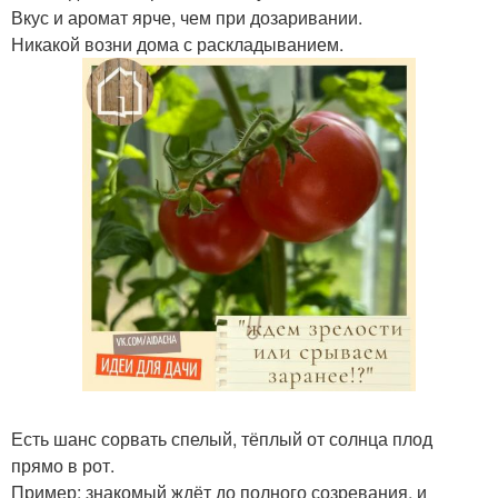
Вкус и аромат ярче, чем при дозаривании.
Никакой возни дома с раскладыванием.
Есть шанс сорвать спелый, тёплый от солнца плод
прямо в рот.
Пример: знакомый ждёт до полного созревания, и