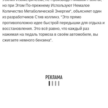
но при Этом По-прежнему Используют Немалое
Количество Метаболической Энергии", объясняет один
из разработчиков Стив коллинз. "Это прямо
противоположно идее быстрой передышки для отдыха и
восстановления. Это всё равно, что каждый раз
нажимая на педаль тормоза в своём автомобиле, вы
сжигаете немного бензина".