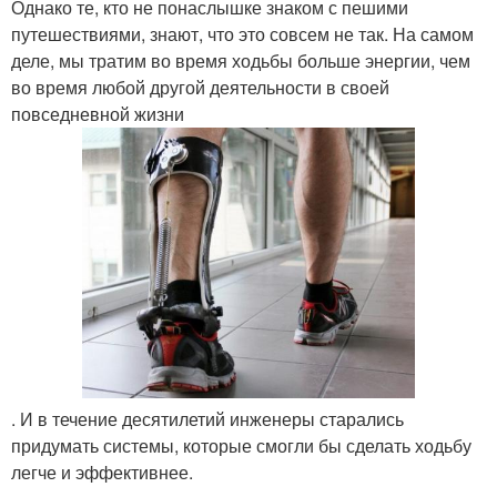
Однако те, кто не понаслышке знаком с пешими
путешествиями, знают, что это совсем не так. На самом
деле, мы тратим во время ходьбы больше энергии, чем
во время любой другой деятельности в своей
повседневной жизни
. И в течение десятилетий инженеры старались
придумать системы, которые смогли бы сделать ходьбу
легче и эффективнее.