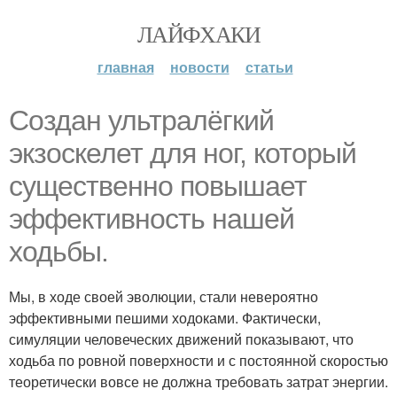
ЛАЙФХАКИ
главная
новости
статьи
Создан ультралёгкий
экзоскелет для ног, который
существенно повышает
эффективность нашей
ходьбы.
Мы, в ходе своей эволюции, стали невероятно
эффективными пешими ходоками. Фактически,
симуляции человеческих движений показывают, что
ходьба по ровной поверхности и с постоянной скоростью
теоретически вовсе не должна требовать затрат энергии.