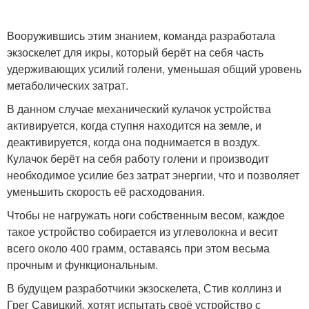
Вооружившись этим знанием, команда разработала
экзоскелет для икры, который берёт на себя часть
удерживающих усилий голени, уменьшая общий уровень
метаболических затрат.
В данном случае механический кулачок устройства
активируется, когда ступня находится на земле, и
деактивируется, когда она поднимается в воздух.
Кулачок берёт на себя работу голени и производит
необходимое усилие без затрат энергии, что и позволяет
уменьшить скорость её расходования.
Чтобы не нагружать ноги собственным весом, каждое
такое устройство собирается из углеволокна и весит
всего около 400 грамм, оставаясь при этом весьма
прочным и функциональным.
В будущем разработчики экзоскелета, Стив коллинз и
Грег Савицкий, хотят испытать своё устройство с