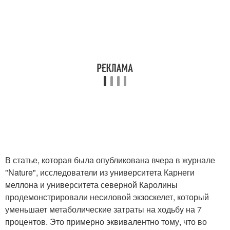
В статье, которая была опубликована вчера в журнале
"Nature", исследователи из университета Карнеги
меллона и университета северной Каролины
продемонстрировали несиловой экзоскелет, который
уменьшает метаболические затраты на ходьбу на 7
процентов. Это примерно эквивалентно тому, что во