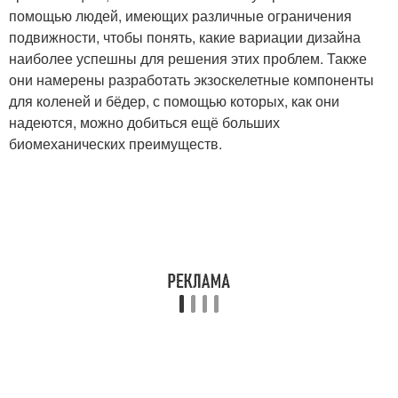
помощью людей, имеющих различные ограничения
подвижности, чтобы понять, какие вариации дизайна
наиболее успешны для решения этих проблем. Также
они намерены разработать экзоскелетные компоненты
для коленей и бёдер, с помощью которых, как они
надеются, можно добиться ещё больших
биомеханических преимуществ.