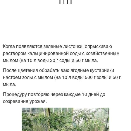
Когда появляются зеленые листочки, опрыскиваю
раствором кальцинированной соды с хозяйственным
мылом (на 10 л воды 30 г соды и 50 г мыла.
После цветения обрабатываю ягодные кустарники
настоем золы с мылом (на 10 л воды 500 г золы и 50 г
мыла.
Процедуру повторяю через каждые 10 дней до
созревания урожая.