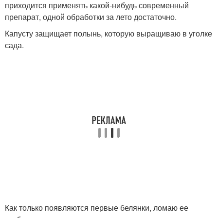
приходится применять какой-нибудь современный
препарат, одной обработки за лето достаточно.
Капусту защищает полынь, которую выращиваю в уголке
сада.
Как только появляются первые белянки, ломаю ее