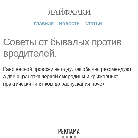
ЛАЙФХАКИ
главная
новости
статьи
Советы от бывалых против
вредителей.
Рано весной провожу не одну, как обычно рекомендуют,
а две обработки черной смородины и крыжовника
практически кипятком до распускания почек.