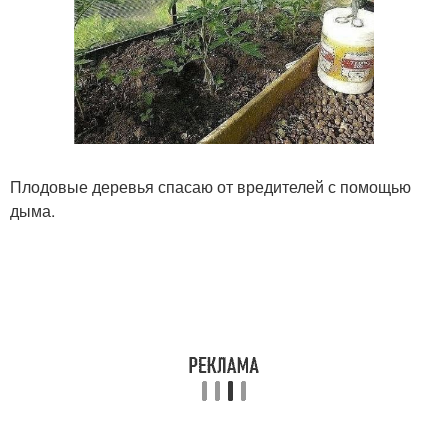
Плодовые деревья спасаю от вредителей с помощью
дыма.