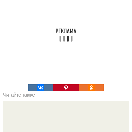
Читайте также