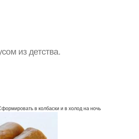
сом из детства.
Сформировать в колбаски и в холод на ночь