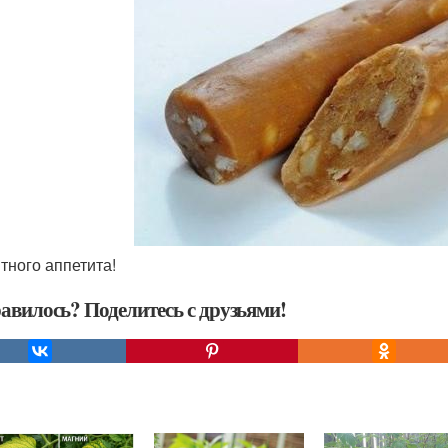
ятного аппетита!
авилось? Поделитесь с друзьями!