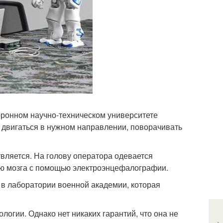
ронном научно-техническом университете
 двигаться в нужном направлении, поворачивать
вляется. На голову оператора одевается
тью мозга с помощью электроэнцефалографии.
в лаборатории военной академии, которая
огии. Однако нет никаких гарантий, что она не