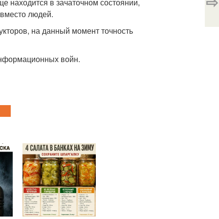
⇨
ще находится в зачаточном состоянии,
 вместо людей.
укторов, на данный момент точность
информационных войн.