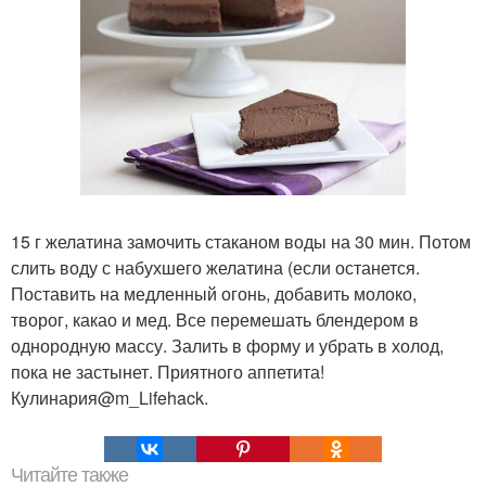
15 г желатина замочить стаканом воды на 30 мин. Потом
слить воду с набухшего желатина (если останется.
Поставить на медленный огонь, добавить молоко,
творог, какао и мед. Все перемешать блендером в
однородную массу. Залить в форму и убрать в холод,
пока не застынет. Приятного аппетита!
Кулинария@m_Lifehack.
Читайте также