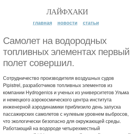
ЛАЙФХАКИ
главная
новости
статьи
Самолет на водородных
топливных элементах первый
полет совершил.
Сотрудничество производителя воздушных судов
Pipistrel, разработчиков топливных элементов из
компании Hydrogenics и ученых из университетов Ульма
и немецкого аэрокосмического центра института
инженерной аэродинамики приблизило день запуска
пассажирских самолетов с нулевым уровнем выбросов,
что экологически безопасно для окружающей среды.
Работающий на водороде четырехместный