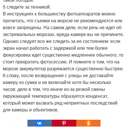
5 следите за техникой.
В инструкциях к большинству фотоаппаратов можно
прочитать, что съемки на морозе не рекомендуются или
вовсе запрещены. На самом деле, если речь не идет об
экстремальных морозах, вреда камере вы не причините.
Однако следует все же следить за ее состоянием: если
экран начал работать с задержкой или тем более
фокусировка идет существенно медленнее обычного, то
стоит прекратить фотосессию. И помните о том, что на
морозе аккумулятор разряжается существенно быстрее.
К слову, после возвращения с улицы не доставайте
камеру из сумки и не включайте хотя бы несколько
часов: дело в том, что иначе из-за резкой смены
окружающей температуры образуется конденсат,
который может вызвать ряд неприятных последствий
для камеры и объективов.