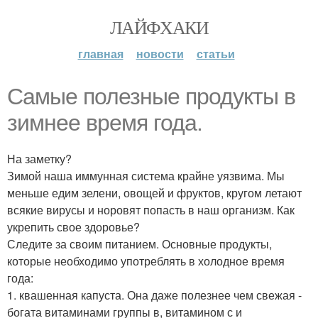
ЛАЙФХАКИ
главная
новости
статьи
Самые полезные продукты в
зимнее время года.
На заметку?
Зимой наша иммунная система крайне уязвима. Мы
меньше едим зелени, овощей и фруктов, кругом летают
всякие вирусы и норовят попасть в наш организм. Как
укрепить свое здоровье?
Следите за своим питанием. Основные продукты,
которые необходимо употреблять в холодное время
года:
1. квашенная капуста. Она даже полезнее чем свежая -
богата витаминами группы в, витамином с и