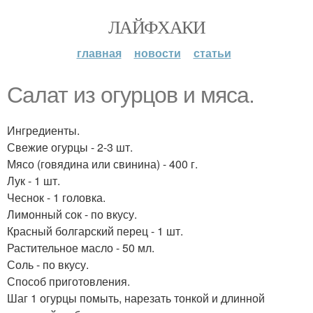
ЛАЙФХАКИ
главная
новости
статьи
Салат из огурцов и мяса.
Ингредиенты.
Свежие огурцы - 2-3 шт.
Мясо (говядина или свинина) - 400 г.
Лук - 1 шт.
Чеснок - 1 головка.
Лимонный сок - по вкусу.
Красный болгарский перец - 1 шт.
Растительное масло - 50 мл.
Соль - по вкусу.
Способ приготовления.
Шаг 1 огурцы помыть, нарезать тонкой и длинной