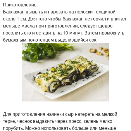
Приготовление:
Баклажан вымыть и нарезать на полоски толщиной
около 1 см. Для того чтобы баклажан не горчил и впитал
меньше масла при приготовлении, следует щедро
посолить его и оставить на 10 минут. Затем промокнуть
бумажным полотенцем выделившийся сок.
Для приготовления начинки сыр натереть на мелкой
терке, чеснок выдавить через пресс, зелень мелко
порубить. Можно использовать больше или меньше