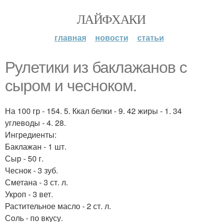
ЛАЙФХАКИ
главная
новости
статьи
Рулетики из баклажанов с
сыром и чесноком.
На 100 гр - 154. 5. Ккал белки - 9. 42 жиры - 1. 34
углеводы - 4. 28.
Ингредиенты:
Баклажан - 1 шт.
Сыр - 50 г.
Чеснок - 3 зуб.
Сметана - 3 ст. л.
Укроп - 3 вет.
Растительное масло - 2 ст. л.
Соль - по вкусу.