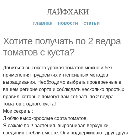
ЛАЙФХАКИ
главная
новости
статьи
Хотите получать по 2 ведра
томатов с куста?
Добиться высокого урожая томатов можно и без
применения трудоемких интенсивных методов
выращивания. Необходимо выбрать проверенные в
вашем регионе сорта и соблюдать несколько простых
правил, которые помогут вам собрать по 2 ведра
томатов с одного куста!
Мои секреты:
Люблю высокорослые сорта томатов.
Я сажаю по 2 растения, выравнивая верхушки,
соединив стебли вместе. Они поддерживают друг друга.