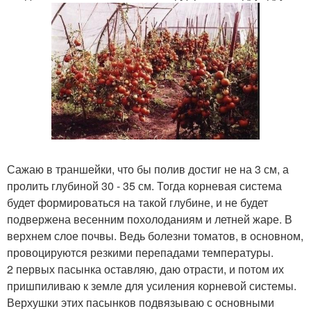
Сажаю в траншейки, что бы полив достиг не на 3 см, а
пролить глубиной 30 - 35 см. Тогда корневая система
будет формироваться на такой глубине, и не будет
подвержена весенним похолоданиям и летней жаре. В
верхнем слое почвы. Ведь болезни томатов, в основном,
провоцируются резкими перепадами температуры.
2 первых пасынка оставляю, даю отрасти, и потом их
пришпиливаю к земле для усиления корневой системы.
Верхушки этих пасынков подвязываю с основными