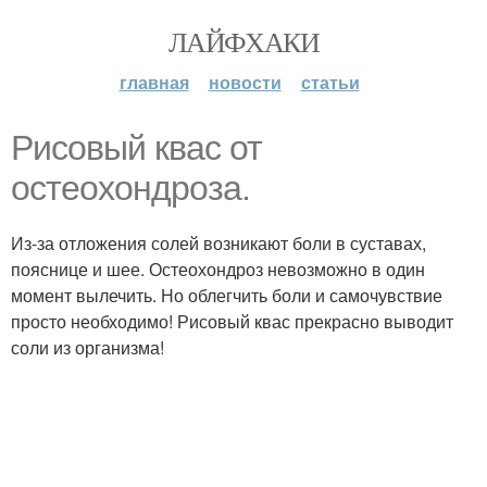
ЛАЙФХАКИ
главная
новости
статьи
Рисовый квас от
остеохондроза.
Из-за отложения солей возникают боли в суставах,
пояснице и шее. Остеохондроз невозможно в один
момент вылечить. Но облегчить боли и самочувствие
просто необходимо! Рисовый квас прекрасно выводит
соли из организма!