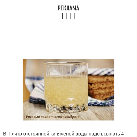
В 1 литр отстоянной кипяченой воды надо всыпать 4