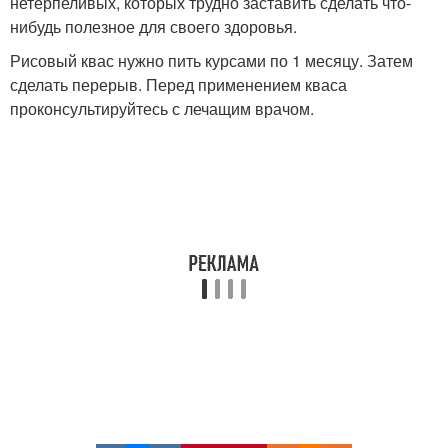
нетерпеливых, которых трудно заставить сделать что-
нибудь полезное для своего здоровья.
Рисовый квас нужно пить курсами по 1 месяцу. Затем
сделать перерыв. Перед применением кваса
проконсультируйтесь с лечащим врачом.