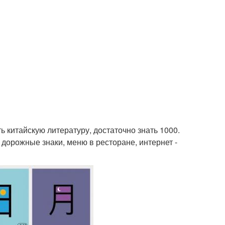
ь китайскую литературу, достаточно знать 1000.
дорожные знаки, меню в ресторане, интернет -