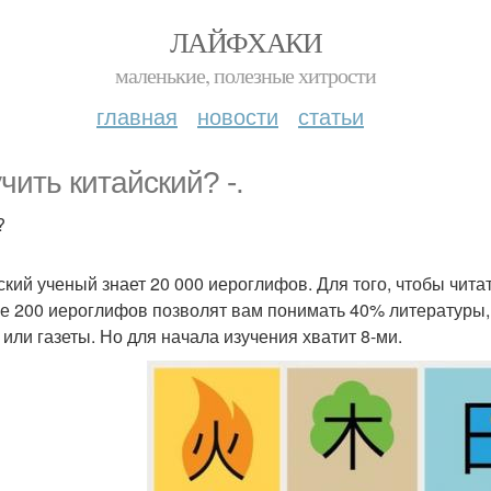
ЛАЙФХАКИ
маленькие, полезные хитрости
главная
новости
статьи
чить китайский? -.
?
ский ученый знает 20 000 иероглифов. Для того, чтобы читат
е 200 иероглифов позволят вам понимать 40% литературы, 
 или газеты. Но для начала изучения хватит 8-ми.