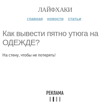
ЛАЙФХАКИ
главная
новости
статьи
Как вывести пятно утюга на
ОДЕЖДЕ?
На стену, чтобы не потерять!