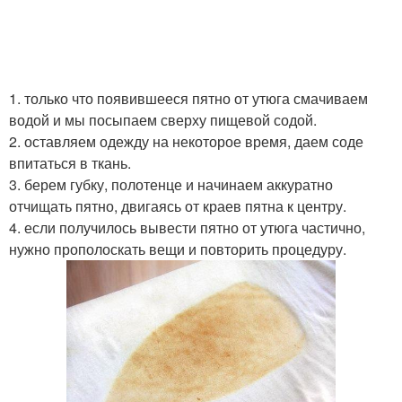
1. только что появившееся пятно от утюга смачиваем
водой и мы посыпаем сверху пищевой содой.
2. оставляем одежду на некоторое время, даем соде
впитаться в ткань.
3. берем губку, полотенце и начинаем аккуратно
отчищать пятно, двигаясь от краев пятна к центру.
4. если получилось вывести пятно от утюга частично,
нужно прополоскать вещи и повторить процедуру.