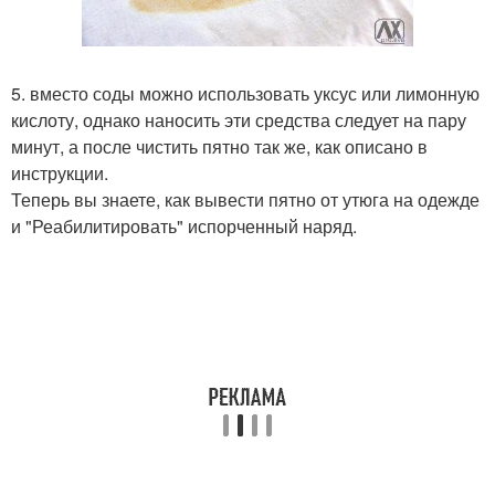
5. вместо соды можно использовать уксус или лимонную
кислоту, однако наносить эти средства следует на пару
минут, а после чистить пятно так же, как описано в
инструкции.
Теперь вы знаете, как вывести пятно от утюга на одежде
и "Реабилитировать" испорченный наряд.