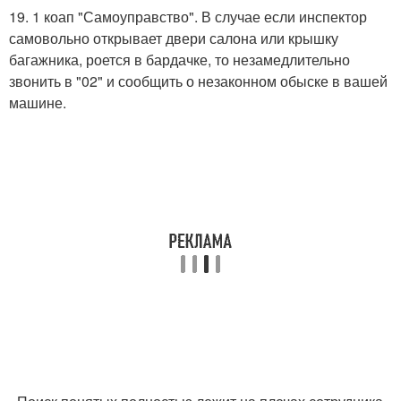
19. 1 коап "Самоуправство". В случае если инспектор
самовольно открывает двери салона или крышку
багажника, роется в бардачке, то незамедлительно
звонить в "02" и сообщить о незаконном обыске в вашей
машине.