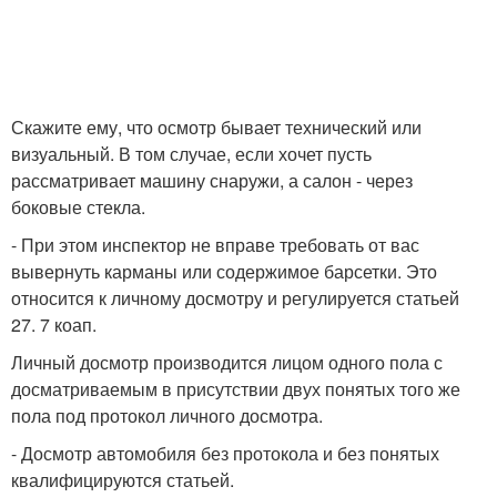
Скажите ему, что осмотр бывает технический или
визуальный. В том случае, если хочет пусть
рассматривает машину снаружи, а салон - через
боковые стекла.
- При этом инспектор не вправе требовать от вас
вывернуть карманы или содержимое барсетки. Это
относится к личному досмотру и регулируется статьей
27. 7 коап.
Личный досмотр производится лицом одного пола с
досматриваемым в присутствии двух понятых того же
пола под протокол личного досмотра.
- Досмотр автомобиля без протокола и без понятых
квалифицируются статьей.