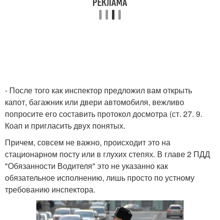
- После того как инспектор предложил вам открыть
капот, багажник или двери автомобиля, вежливо
попросите его составить протокол досмотра (ст. 27. 9.
Коап и пригласить двух понятых.
Причем, совсем не важно, происходит это на
стационарном посту или в глухих степях. В главе 2 ПДД
"Обязанности Водителя" это не указанно как
обязательное исполнению, лишь просто по устному
требованию инспектора.