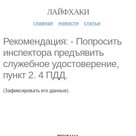
ЛАЙФХАКИ
главная
новости
статьи
Рекомендация: - Попросить
инспектора предъявить
служебное удостоверение,
пункт 2. 4 ПДД.
(Зафиксировать его данные).