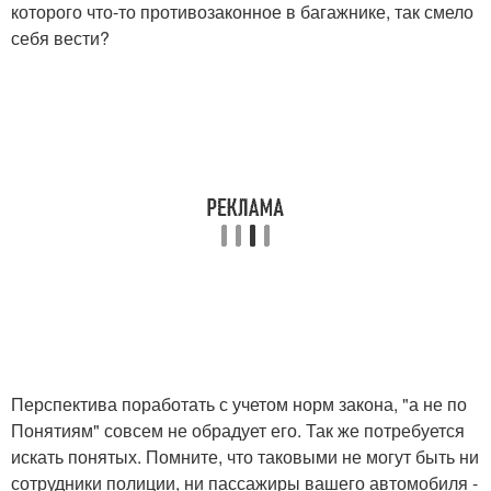
которого что-то противозаконное в багажнике, так смело
себя вести?
Перспектива поработать с учетом норм закона, "а не по
Понятиям" совсем не обрадует его. Так же потребуется
искать понятых. Помните, что таковыми не могут быть ни
сотрудники полиции, ни пассажиры вашего автомобиля -