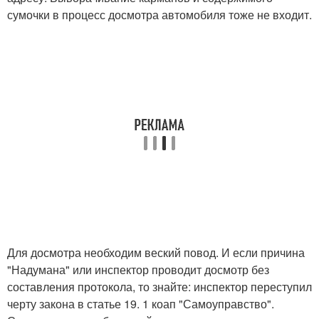
сумочки в процесс досмотра автомобиля тоже не входит.
Для досмотра необходим веский повод. И если причина
"Надумана" или инспектор проводит досмотр без
составления протокола, то знайте: инспектор переступил
черту закона в статье 19. 1 коап "Самоуправство".