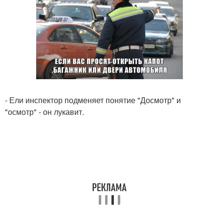
- Ели инспектор подменяет понятие "Досмотр" и
"осмотр" - он лукавит.