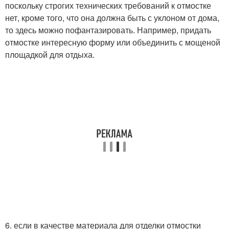
поскольку строгих технических требований к отмостке
нет, кроме того, что она должна быть с уклоном от дома,
то здесь можно пофантазировать. Например, придать
отмостке интересную форму или объединить с мощеной
площадкой для отдыха.
6. если в качестве материала для отделки отмостки