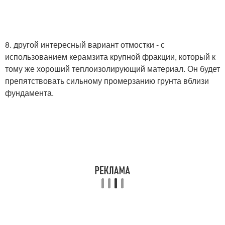
8. другой интересный вариант отмостки - с
использованием керамзита крупной фракции, который к
тому же хороший теплоизолирующий материал. Он будет
препятствовать сильному промерзанию грунта вблизи
фундамента.