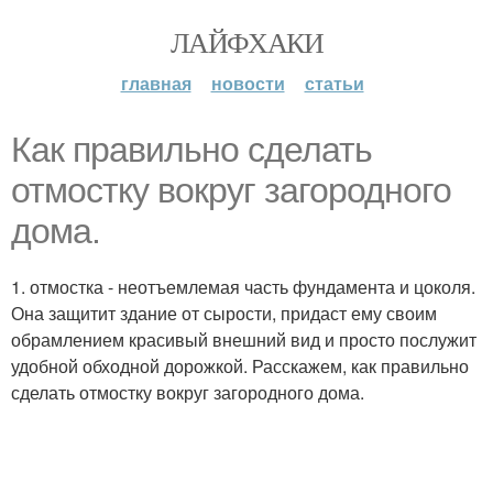
ЛАЙФХАКИ
главная
новости
статьи
Как правильно сделать
отмостку вокруг загородного
дома.
1. отмостка - неотъемлемая часть фундамента и цоколя.
Она защитит здание от сырости, придаст ему своим
обрамлением красивый внешний вид и просто послужит
удобной обходной дорожкой. Расскажем, как правильно
сделать отмостку вокруг загородного дома.