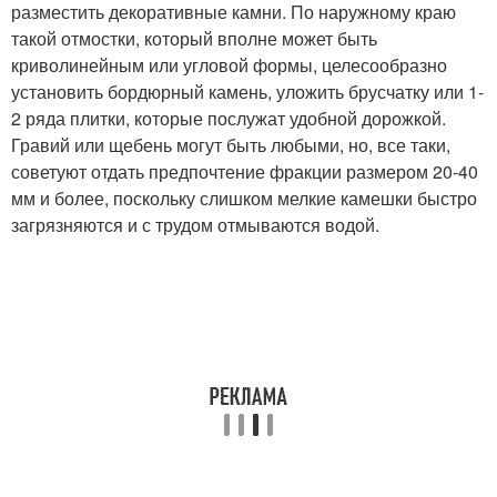
разместить декоративные камни. По наружному краю
такой отмостки, который вполне может быть
криволинейным или угловой формы, целесообразно
установить бордюрный камень, уложить брусчатку или 1-
2 ряда плитки, которые послужат удобной дорожкой.
Гравий или щебень могут быть любыми, но, все таки,
советуют отдать предпочтение фракции размером 20-40
мм и более, поскольку слишком мелкие камешки быстро
загрязняются и с трудом отмываются водой.