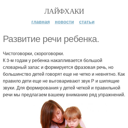
ЛАЙФХАКИ
главная
новости
статьи
Развитие речи ребенка.
Чистоговорки, скороговорки.
К 3-м годам у ребенка накапливается большой
словарный запас и формируется фразовая речь, но
большинство детей говорят еще не четко и невнятно. Как
правило дети еще не выговаривают звук Р и шипящие
звуки. Для формирования у детей четкой и правильной
речи мы предлагаем вашему вниманию ряд упражнений.