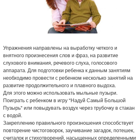
Упражнения направлены на выработку четкого и
внятного произнесения слов и фраз, на развитие
слухового внимания, речевого слуха, голосового
аппарата. Для подготовки ребенка к данным занятиям
необходимо провести с ребенком несколько занятий на
развитие продолжительного и плавного выдоха.
Для этого можно использовать мыльные пузыри.
Поиграть с ребенком в игру "Надуй Самый Большой
Пузырь" или повыдувать воздух через трубочку в стакан
с водой.
Закреплению правильного произношения способствует
повторение чистоговорок, заучивание загадок, потешек,
считалок и стихотворений, насыщенных определенными