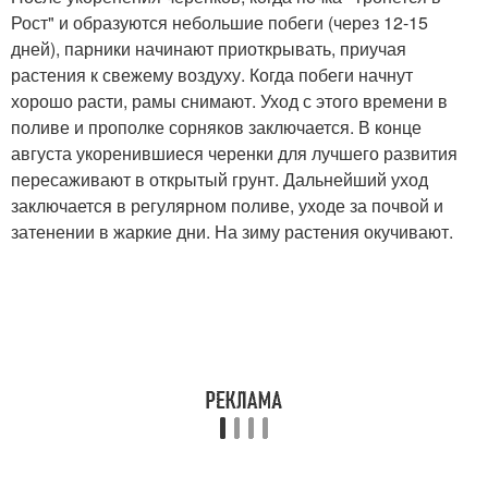
Рост" и образуются небольшие побеги (через 12-15
дней), парники начинают приоткрывать, приучая
растения к свежему воздуху. Когда побеги начнут
хорошо расти, рамы снимают. Уход с этого времени в
поливе и прополке сорняков заключается. В конце
августа укоренившиеся черенки для лучшего развития
пересаживают в открытый грунт. Дальнейший уход
заключается в регулярном поливе, уходе за почвой и
затенении в жаркие дни. На зиму растения окучивают.