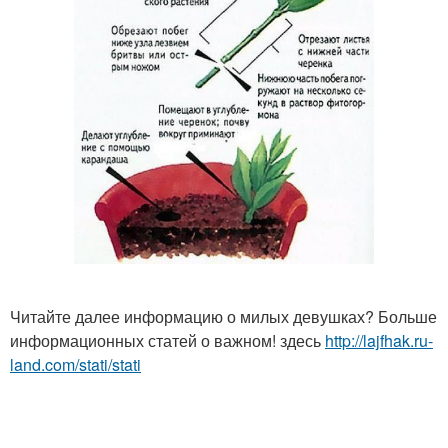
Читайте далее информацию о милых девушках? Больше
информационных статей о важном! здесь
http://lajfhak.ru-
land.com/stati/stati