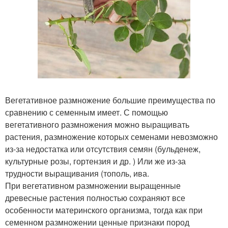
Вегетативное размножение большие преимущества по
сравнению с семенным имеет. С помощью
вегетативного размножения можно выращивать
растения, размножение которых семенами невозможно
из-за недостатка или отсутствия семян (бульденеж,
культурные розы, гортензия и др. ) Или же из-за
трудности выращивания (тополь, ива.
При вегетативном размножении выращенные
древесные растения полностью сохраняют все
особенности материнского организма, тогда как при
семенном размножении ценные признаки пород