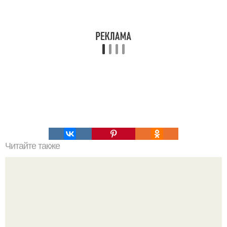
Читайте также