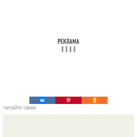
Читайте также