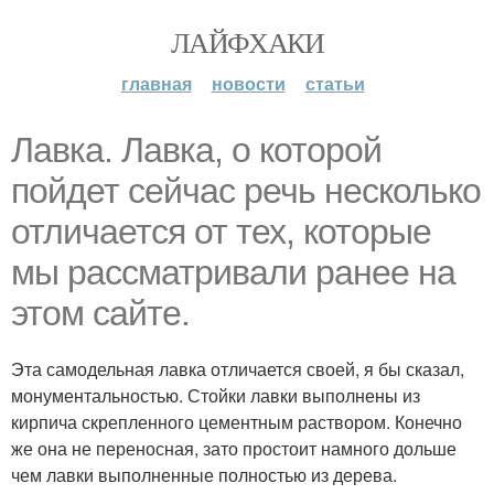
ЛАЙФХАКИ
главная
новости
статьи
Лавка. Лавка, о которой
пойдет сейчас речь несколько
отличается от тех, которые
мы рассматривали ранее на
этом сайте.
Эта самодельная лавка отличается своей, я бы сказал,
монументальностью. Стойки лавки выполнены из
кирпича скрепленного цементным раствором. Конечно
же она не переносная, зато простоит намного дольше
чем лавки выполненные полностью из дерева.