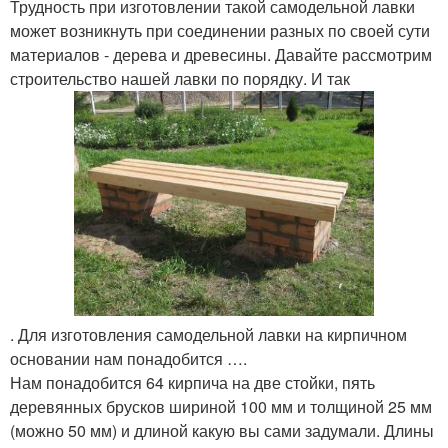
Трудность при изготовлении такой самодельной лавки
может возникнуть при соединении разных по своей сути
материалов - дерева и древесины. Давайте рассмотрим
строительство нашей лавки по порядку. И так
. Для изготовления самодельной лавки на кирпичном
основании нам понадобится ….
Нам понадобится 64 кирпича на две стойки, пять
деревянных брусков шириной 100 мм и толщиной 25 мм
(можно 50 мм) и длиной какую вы сами задумали. Длины