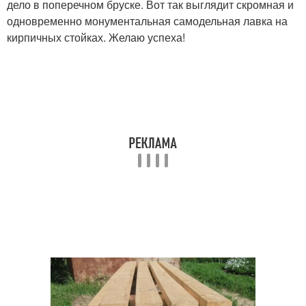
дело в поперечном бруске. Вот так выглядит скромная и
одновременно монументальная самодельная лавка на
кирпичных стойках. Желаю успеха!