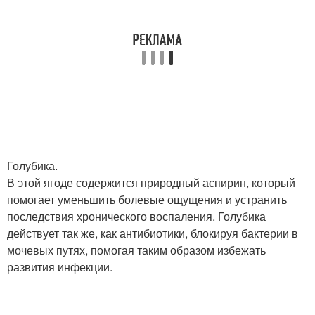
Голубика.
В этой ягоде содержится природный аспирин, который
помогает уменьшить болевые ощущения и устранить
последствия хронического воспаления. Голубика
действует так же, как антибиотики, блокируя бактерии в
мочевых путях, помогая таким образом избежать
развития инфекции.