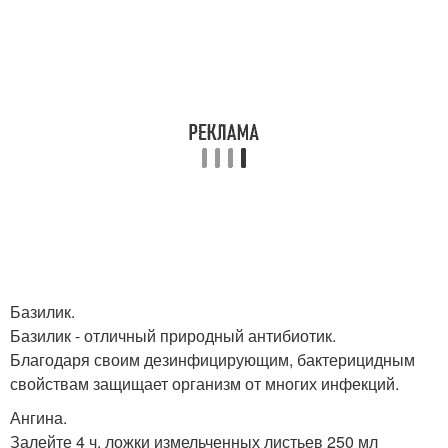
Базилик.
Базилик - отличный природный антибиотик.
Благодаря своим дезинфицирующим, бактерицидным
свойствам защищает организм от многих инфекций.
Ангина.
Залейте 4 ч. ложки измельченных листьев 250 мл