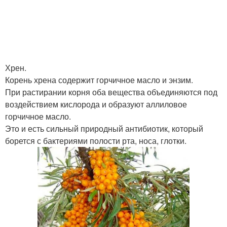
Хрен.
Корень хрена содержит горчичное масло и энзим.
При растирании корня оба вещества объединяются под
воздействием кислорода и образуют аллиловое
горчичное масло.
Это и есть сильный природный антибиотик, который
борется с бактериями полости рта, носа, глотки.