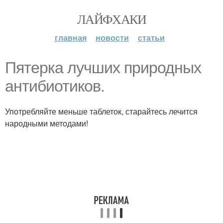
ЛАЙФХАКИ
главная
новости
статьи
Пятерка лучших природных
антибиотиков.
Употребляйте меньше таблеток, старайтесь лечится
народными методами!