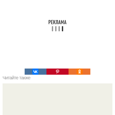
Читайте также