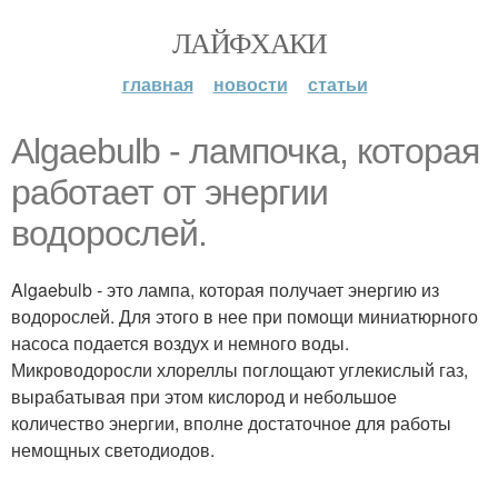
ЛАЙФХАКИ
главная
новости
статьи
Algaebulb - лампочка, которая
работает от энергии
водорослей.
Algaebulb - это лампа, которая получает энергию из
водорослей. Для этого в нее при помощи миниатюрного
насоса подается воздух и немного воды.
Микроводоросли хлореллы поглощают углекислый газ,
вырабатывая при этом кислород и небольшое
количество энергии, вполне достаточное для работы
немощных светодиодов.