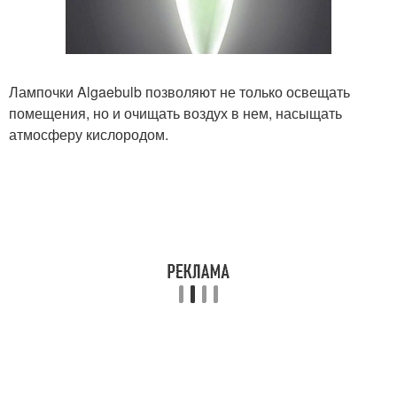
Лампочки Algaebulb позволяют не только освещать
помещения, но и очищать воздух в нем, насыщать
атмосферу кислородом.