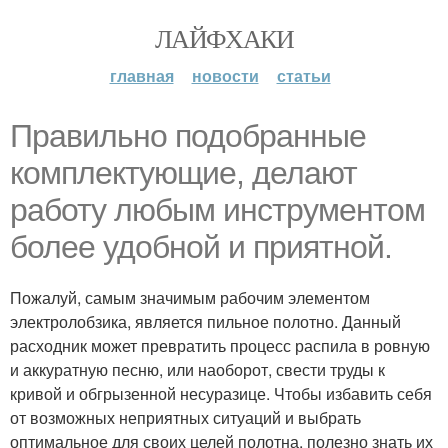
ЛАЙФХАКИ
главная
новости
статьи
Правильно подобранные
комплектующие, делают
работу любым инструментом
более удобной и приятной.
Пожалуй, самым значимым рабочим элементом
электролобзика, является пильное полотно. Данный
расходник может превратить процесс распила в ровную
и аккуратную песню, или наоборот, свести труды к
кривой и обгрызенной несуразице. Чтобы избавить себя
от возможных неприятных ситуаций и выбрать
оптимальное для своих целей полотна, полезно знать их