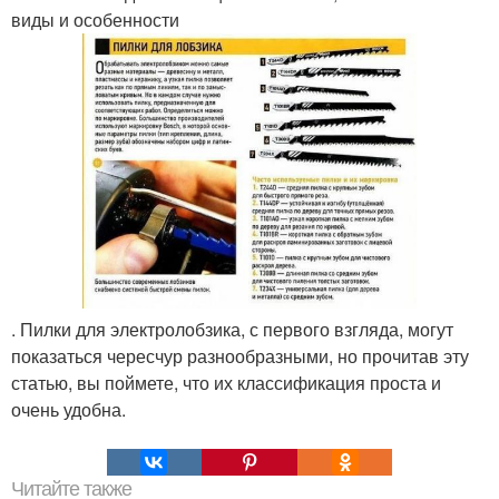
виды и особенности
. Пилки для электролобзика, с первого взгляда, могут
показаться чересчур разнообразными, но прочитав эту
статью, вы поймете, что их классификация проста и
очень удобна.
Читайте также