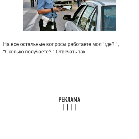
На все остальные вопросы работаете мол "где? ",
"Сколько получаете? " Отвечать так: