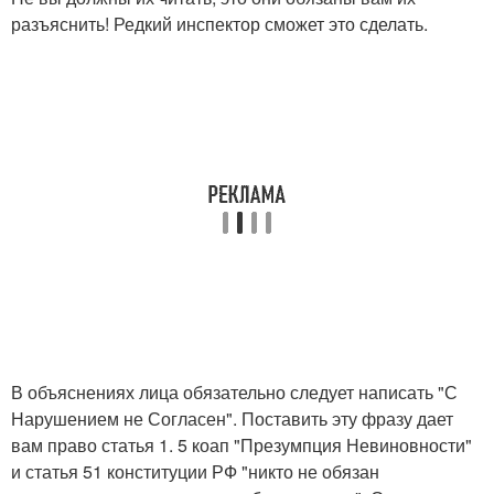
разъяснить! Редкий инспектор сможет это сделать.
В объяснениях лица обязательно следует написать "С
Нарушением не Согласен". Поставить эту фразу дает
вам право статья 1. 5 коап "Презумпция Невиновности"
и статья 51 конституции РФ "никто не обязан