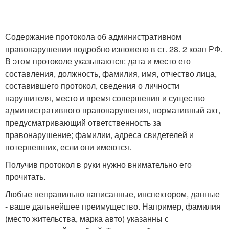
Содержание протокола об административном
правонарушении подробно изложено в ст. 28. 2 коап РФ.
В этом протоколе указываются: дата и место его
составления, должность, фамилия, имя, отчество лица,
составившего протокол, сведения о личности
нарушителя, место и время совершения и существо
административного правонарушения, нормативный акт,
предусматривающий ответственность за
правонарушение; фамилии, адреса свидетелей и
потерпевших, если они имеются.
Получив протокол в руки нужно внимательно его
прочитать.
Любые неправильно написанные, инспектором, данные
- ваше дальнейшее преимущество. Например, фамилия
(место жительства, марка авто) указанны с