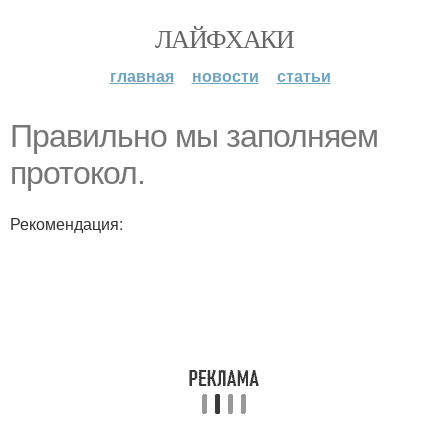
ЛАЙФХАКИ
главная
новости
статьи
Правильно мы заполняем
протокол.
Рекомендация: