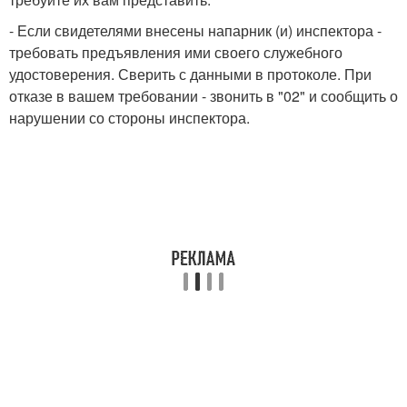
- Если свидетелями внесены напарник (и) инспектора -
требовать предъявления ими своего служебного
удостоверения. Сверить с данными в протоколе. При
отказе в вашем требовании - звонить в "02" и сообщить о
нарушении со стороны инспектора.