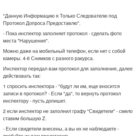
"Данную Информацию я Только Следователю под
Протокол Допроса Предоставлю".
- Пока инспектор заполняет протокол - сделать фото
места "Нарушения".
Можно даже на мобильный телефон, если нет с собой
камеры. 4-6 Снимков с разного ракурса.
Инспектор передал вам протокол для заполнения, далее
действовать так:
1 спросить инспектора - "будут ли им, еще вносится
записи в протокол? - Если "да", то вернуть протокол
инспектору - пусть допишет.
2 если инспектор не заполнил графу "Свидетели" - смело
ставим большую Z.
- Если свидетели внесены, а вы их не наблюдаете -
требуйте их вам представить.