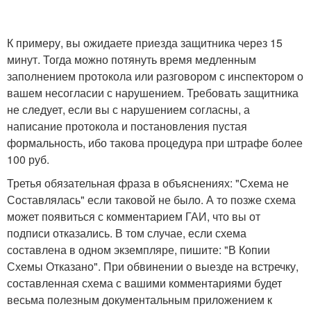
К примеру, вы ожидаете приезда защитника через 15
минут. Тогда можно потянуть время медленным
заполнением протокола или разговором с инспектором о
вашем несогласии с нарушением. Требовать защитника
не следует, если вы с нарушением согласны, а
написание протокола и постановления пустая
формальность, ибо такова процедура при штрафе более
100 руб.
Третья обязательная фраза в объяснениях: "Схема не
Составлялась" если таковой не было. А то позже схема
может появиться с комментарием ГАИ, что вы от
подписи отказались. В том случае, если схема
составлена в одном экземпляре, пишите: "В Копии
Схемы Отказано". При обвинении о выезде на встречку,
составленная схема с вашими комментариями будет
весьма полезным документальным приложением к