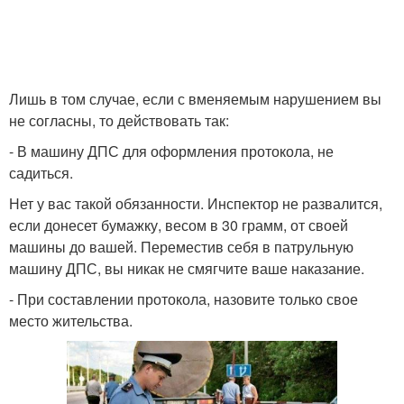
Лишь в том случае, если с вменяемым нарушением вы
не согласны, то действовать так:
- В машину ДПС для оформления протокола, не
садиться.
Нет у вас такой обязанности. Инспектор не развалится,
если донесет бумажку, весом в 30 грамм, от своей
машины до вашей. Переместив себя в патрульную
машину ДПС, вы никак не смягчите ваше наказание.
- При составлении протокола, назовите только свое
место жительства.