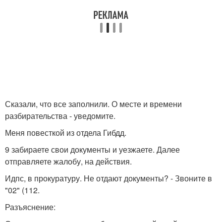
Сказали, что все заполнили. О месте и времени
разбирательства - уведомите.
Меня повесткой из отдела Гибдд.
9 забираете свои документы и уезжаете. Далее
отправляете жалобу, на действия.
Идпс, в прокуратуру. Не отдают документы? - Звоните в
"02" (112.
Разъяснение: