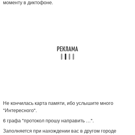
моменту в диктофоне.
Не кончилась карта памяти, ибо услышите много
"Интересного".
6 графа "протокол прошу направить …".
Заполняется при нахождении вас в другом городе