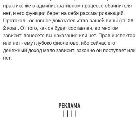
практике же в административном процессе обвинителя
нет, и его функции берет на себя рассматривающий.
Протокол - основное доказательство вашей вины (ст. 26.
2 коап. От того, как он будет составлен, во многом
зависит: понесете вы наказание или нет. Прав инспектор
или нет - ему глубоко фиолетово, ибо сейчас его
денежный доход мало зависит, законно он поступает или
нет.