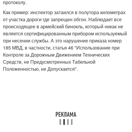
протоколу.
Как пример: инспектор затаился в полутора километрах
от участка дороги где запрещен обгон. Наблюдает все
происходящее в армейский бинокль, который никак не
является сертифицированным прибором используемый
при несении службы. А это нарушение приказа номер
185 МВД, в частности, статья 46 "Использование при
Контроле за Дорожным Движением Технических
Средств, не Предусмотренных Табельной
Положенностью, не Допускается".