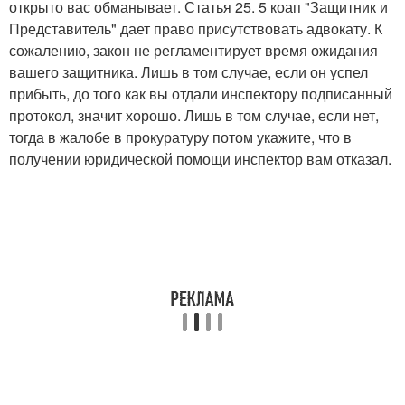
открыто вас обманывает. Статья 25. 5 коап "Защитник и
Представитель" дает право присутствовать адвокату. К
сожалению, закон не регламентирует время ожидания
вашего защитника. Лишь в том случае, если он успел
прибыть, до того как вы отдали инспектору подписанный
протокол, значит хорошо. Лишь в том случае, если нет,
тогда в жалобе в прокуратуру потом укажите, что в
получении юридической помощи инспектор вам отказал.