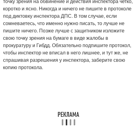
точку зрения на обвинение и действия инспектора четко,
коротко и ясно. Никогда и ничего не пишите в протоколе
под диктовку инспектора ДПС. В том случае, если
сомневаетесь, что именно нужно писать, то лучше не
пишите ничего. Позже лучше с защитником изложите
свою точку зрения на бумаге в виде жалобы в
прокуратуру и Гибдд. Обязательно подпишите протокол,
чтобы инспектор не вписал в него лишнее, и тут же, не
спрашивая разрешения у инспектора, заберите свою
копию протокола.