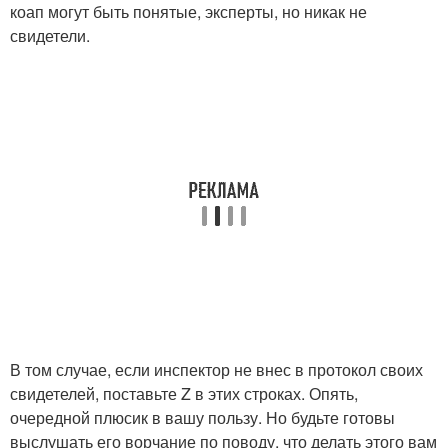
коап могут быть понятые, эксперты, но никак не
свидетели.
В том случае, если инспектор не внес в протокол своих
свидетелей, поставьте Z в этих строках. Опять,
очередной плюсик в вашу пользу. Но будьте готовы
выслушать его ворчание по поводу, что делать этого вам