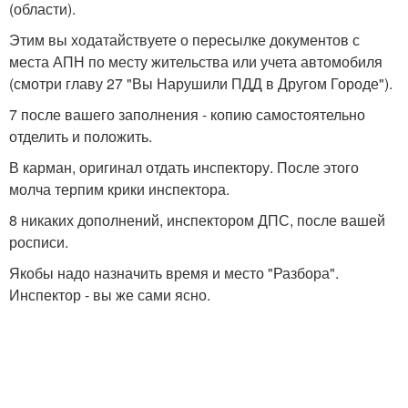
(области).
Этим вы ходатайствуете о пересылке документов с
места АПН по месту жительства или учета автомобиля
(смотри главу 27 "Вы Нарушили ПДД в Другом Городе").
7 после вашего заполнения - копию самостоятельно
отделить и положить.
В карман, оригинал отдать инспектору. После этого
молча терпим крики инспектора.
8 никаких дополнений, инспектором ДПС, после вашей
росписи.
Якобы надо назначить время и место "Разбора".
Инспектор - вы же сами ясно.