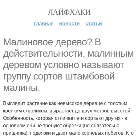
ЛАЙФХАКИ
главная
новости
статьи
Малиновое дерево? В
действительности, малинным
деревом условно называют
группу сортов штамбовой
малины.
Выглядит растение как невысокое деревце с толстым
крепким стволиком, вырастает до двух метров высотой.
Особенность, которая отличает эти сорта от других - в
основном они не требуют обрезки (но обязательна
прищипка), подвязки и дают мало корневых побегов. Кто