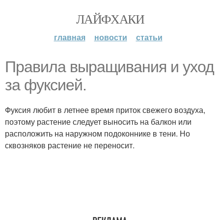
ЛАЙФХАКИ
главная
новости
статьи
Правила выращивания и уход
за фуксией.
Фуксия любит в летнее время приток свежего воздуха,
поэтому растение следует выносить на балкон или
расположить на наружном подоконнике в тени. Но
сквозняков растение не переносит.