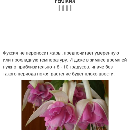
Фуксия не переносит жары, предпочитает умеренную
или прохладную температуру. И даже в зимнее время ей
нужно приблизительно + 8 - 10 градусов, иначе без
такого периода покоя растение будет плохо цвести.