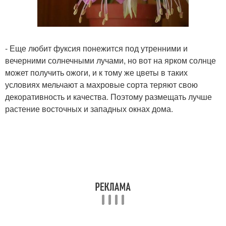
- Еще любит фуксия понежится под утренними и
вечерними солнечными лучами, но вот на ярком солнце
может получить ожоги, и к тому же цветы в таких
условиях мельчают а махровые сорта теряют свою
декоративность и качества. Поэтому размещать лучше
растение восточных и западных окнах дома.