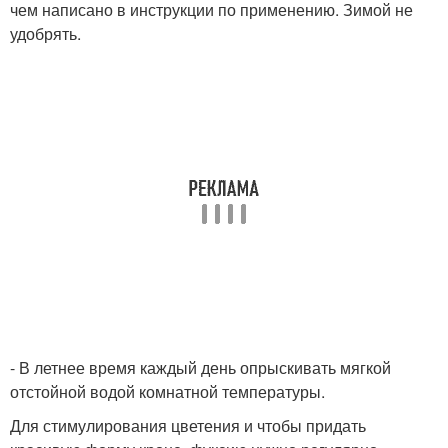
чем написано в инструкции по применению. Зимой не
удобрять.
- В летнее время каждый день опрыскивать мягкой
отстойной водой комнатной температуры.
Для стимулирования цветения и чтобы придать