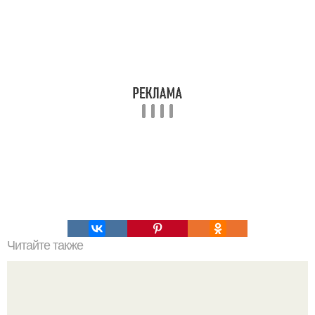
Читайте также