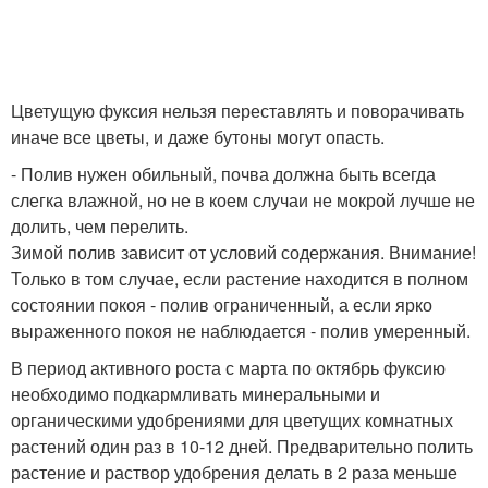
Цветущую фуксия нельзя переставлять и поворачивать
иначе все цветы, и даже бутоны могут опасть.
- Полив нужен обильный, почва должна быть всегда
слегка влажной, но не в коем случаи не мокрой лучше не
долить, чем перелить.
Зимой полив зависит от условий содержания. Внимание!
Только в том случае, если растение находится в полном
состоянии покоя - полив ограниченный, а если ярко
выраженного покоя не наблюдается - полив умеренный.
В период активного роста с марта по октябрь фуксию
необходимо подкармливать минеральными и
органическими удобрениями для цветущих комнатных
растений один раз в 10-12 дней. Предварительно полить
растение и раствор удобрения делать в 2 раза меньше