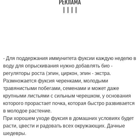
- Для поддержания иммунитета фуксии каждую неделю в
воду для опрыскивания нужно добавлять био -
регуляторы роста (эпин, циркон, эпин - экстра.
Размножается фуксия черенками, молодыми
травянистыми побегами, семенами и может даже
крупными листьями с сильным черешком, у основания
которого прорастает почка, которая быстро развивается
в молодое растение.
При хорошем уходе фуксия в домашних условиях будет
расти, цвести и радовать всех окружающих. Дачные
шедевры.