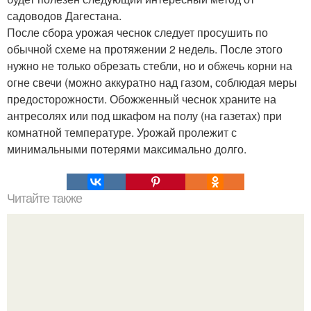
садоводов Дагестана.
После сбора урожая чеснок следует просушить по
обычной схеме на протяжении 2 недель. После этого
нужно не только обрезать стебли, но и обжечь корни на
огне свечи (можно аккуратно над газом, соблюдая меры
предосторожности. Обожженный чеснок храните на
антресолях или под шкафом на полу (на газетах) при
комнатной температуре. Урожай пролежит с
минимальными потерями максимально долго.
Читайте также