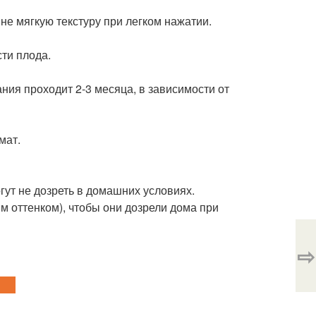
не мягкую текстуру при легком нажатии.
ти плода.
ния проходит 2-3 месяца, в зависимости от
мат.
гут не дозреть в домашних условиях.
м оттенком), чтобы они дозрели дома при
⇨