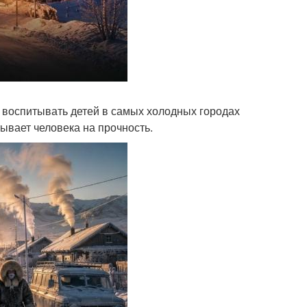
 воспитывать детей в самых холодных городах
ывает человека на прочность.