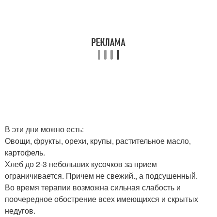
В эти дни можно есть:
Овощи, фрукты, орехи, крупы, растительное масло,
картофель.
Хлеб до 2-3 небольших кусочков за прием
ограничивается. Причем не свежий., а подсушенный.
Во время терапии возможна сильная слабость и
поочередное обострение всех имеющихся и скрытых
недугов.