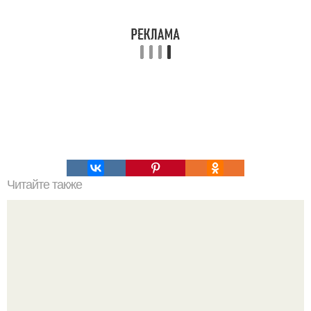
Читайте также