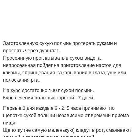
Заготовленную сухую полынь протереть руками и
просеять через дуршлаг.
Просеянную проглатывать в сухом виде, а
непросеянная пойдет на приготовление настоя для
клизмы, спринцевания, закапывания в глаза, уши или
полоскания рта.
На курс достаточно 100 г сухой полыни.
Курс лечения полынью горькой - 7 дней.
Первые 3 дня каждые 2 - 2, 5 часа принимают по
щепотке сухой полыни независимо от времени приема
пищи.
Щепотку (не самую маленькую) кладут в рот, смачивают