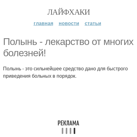
ЛАЙФХАКИ
главная
новости
статьи
Полынь - лекарство от многих
болезней!
Полынь - это сильнейшее средство дано для быстрого
приведения больных в порядок.