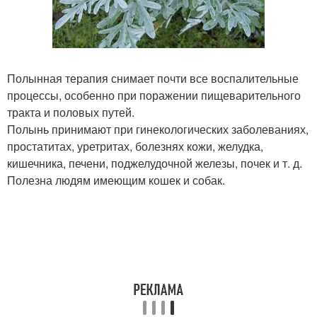
Полынная терапия снимает почти все воспалительные
процессы, особенно при поражении пищеварительного
тракта и половых путей.
Полынь принимают при гинекологических заболеваниях,
простатитах, уретритах, болезнях кожи, желудка,
кишечника, печени, поджелудочной железы, почек и т. д.
Полезна людям имеющим кошек и собак.