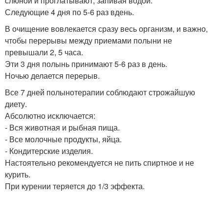
слюной и проглатывают, запивая водой.
Следующие 4 дня по 5-6 раз вдень.
В очищение вовлекается сразу весь организм, и важно,
чтобы перерывы между приемами полыни не
превышали 2, 5 часа.
Эти 3 дня полынь принимают 5-6 раз в день.
Ночью делается перерыв.
Все 7 дней полынотерапии соблюдают строжайшую
диету.
Абсолютно исключается:
- Вся животная и рыбная пища.
- Все молочные продукты, яйца.
- Кондитерские изделия.
Настоятельно рекомендуется не пить спиртное и не
курить.
При курении теряется до 1/3 эффекта.