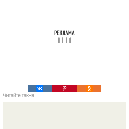
Читайте также