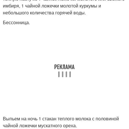
имбиря, 1 чайной ложечки молотой куркумы и
небольшого количества горячей воды.
Бессонница.
Выпьем на ночь 1 стакан теплого молока с половиной
чайной ложечки мускатного ореха.