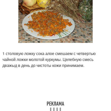
1 столовую ложку сока алое смешаем с четвертью
чайной ложки молотой куркумы. Целебную смесь
дважыд в день до чистоты кожи принимаем.