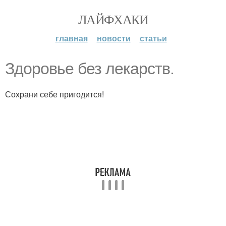
ЛАЙФХАКИ
главная
новости
статьи
Здоровье без лекарств.
Сохрани себе пригодится!