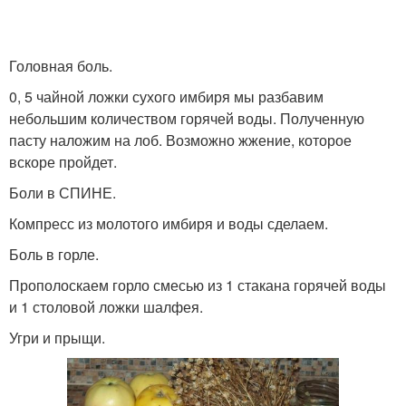
Головная боль.
0, 5 чайной ложки сухого имбиря мы разбавим
небольшим количеством горячей воды. Полученную
пасту наложим на лоб. Возможно жжение, которое
вскоре пройдет.
Боли в СПИНЕ.
Компресс из молотого имбиря и воды сделаем.
Боль в горле.
Прополоскаем горло смесью из 1 стакана горячей воды
и 1 столовой ложки шалфея.
Угри и прыщи.