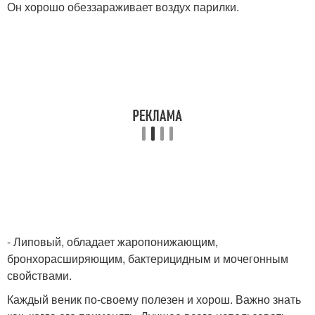
Он хорошо обеззараживает воздух парилки.
- Липовый, обладает жаропонижающим,
бронхорасширяющим, бактерицидным и мочегонным
свойствами.
Каждый веник по-своему полезен и хорош. Важно знать