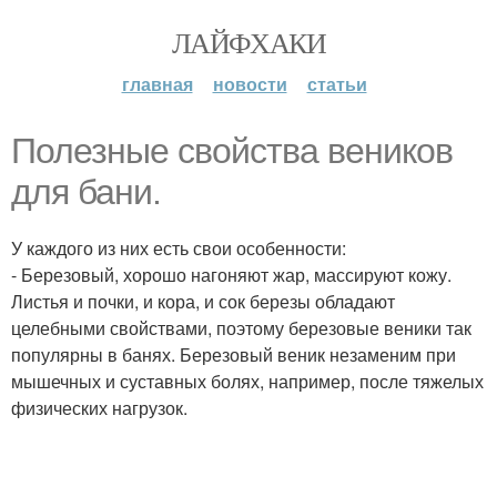
ЛАЙФХАКИ
главная
новости
статьи
Полезные свойства веников
для бани.
У каждого из них есть свои особенности:
- Березовый, хорошо нагоняют жар, массируют кожу.
Листья и почки, и кора, и сок березы обладают
целебными свойствами, поэтому березовые веники так
популярны в банях. Березовый веник незаменим при
мышечных и суставных болях, например, после тяжелых
физических нагрузок.