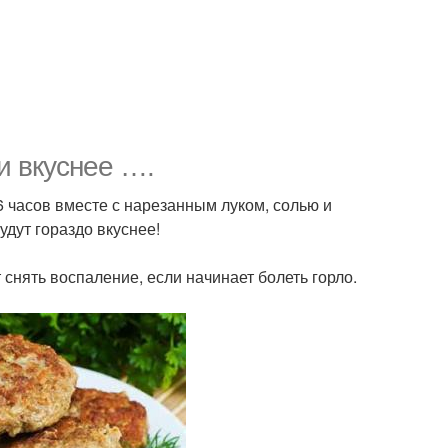
и вкуснее ….
 часов вместе с нарезанным луком, солью и
удут гораздо вкуснее!
снять воспаление, если начинает болеть горло.