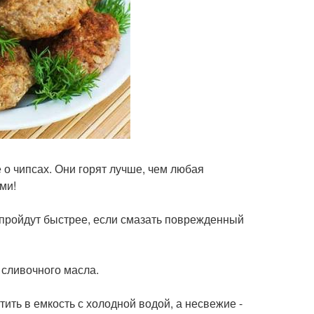
 о чипсах. Они горят лучше, чем любая
ми!
 пройдут быстрее, если смазать поврежденный
 сливочного масла.
тить в емкость с холодной водой, а несвежие -