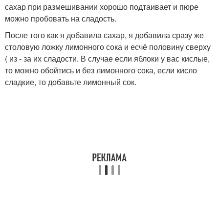
сахар при размешивании хорошо подтаивает и пюре
можно пробовать на сладость.
После того как я добавила сахар, я добавила сразу же
столовую ложку лимонного сока и есчё половину сверху
( из - за их сладости. В случае если яблоки у вас кислые,
то можно обойтись и без лимонного сока, если кисло
сладкие, то добавьте лимонный сок.