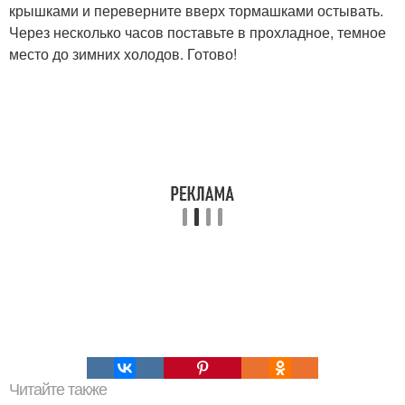
крышками и переверните вверх тормашками остывать.
Через несколько часов поставьте в прохладное, темное
место до зимних холодов. Готово!
Читайте также