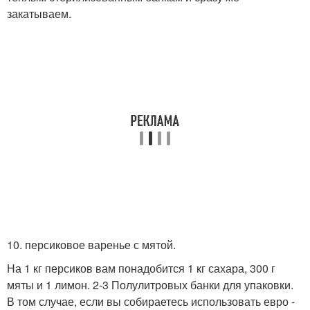
закатываем.
10. персиковое варенье с мятой.
На 1 кг персиков вам понадобится 1 кг сахара, 300 г
мяты и 1 лимон. 2-3 Полулитровых банки для упаковки.
В том случае, если вы собираетесь использовать евро -