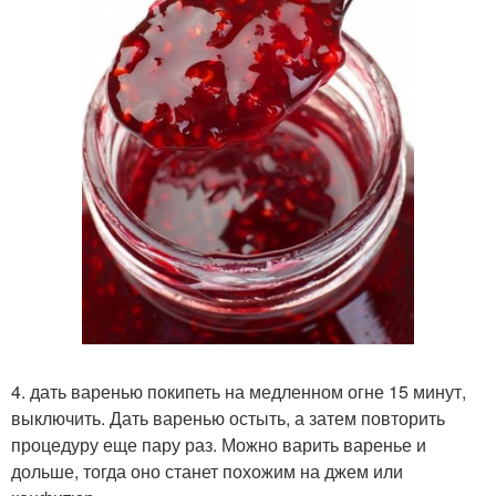
4. дать варенью покипеть на медленном огне 15 минут,
выключить. Дать варенью остыть, а затем повторить
процедуру еще пару раз. Можно варить варенье и
дольше, тогда оно станет похожим на джем или