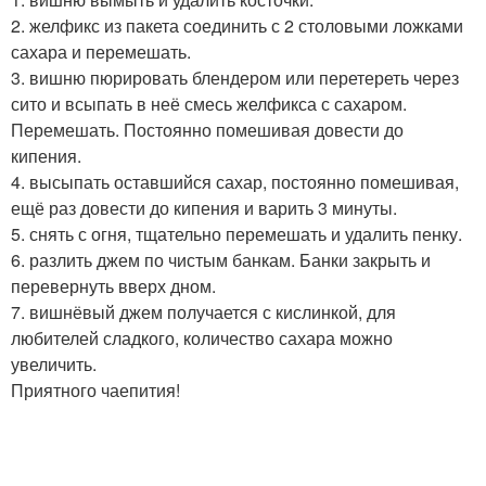
2. желфикс из пакета соединить с 2 столовыми ложками
сахара и перемешать.
3. вишню пюрировать блендером или перетереть через
сито и всыпать в неё смесь желфикса с сахаром.
Перемешать. Постоянно помешивая довести до
кипения.
4. высыпать оставшийся сахар, постоянно помешивая,
ещё раз довести до кипения и варить 3 минуты.
5. снять с огня, тщательно перемешать и удалить пенку.
6. разлить джем по чистым банкам. Банки закрыть и
перевернуть вверх дном.
7. вишнёвый джем получается с кислинкой, для
любителей сладкого, количество сахара можно
увеличить.
Приятного чаепития!