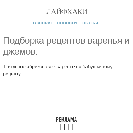
ЛАЙФХАКИ
главная
новости
статьи
Подборка рецептов варенья и
джемов.
1. вкусное абрикосовое варенье по бабушкиному
рецепту.