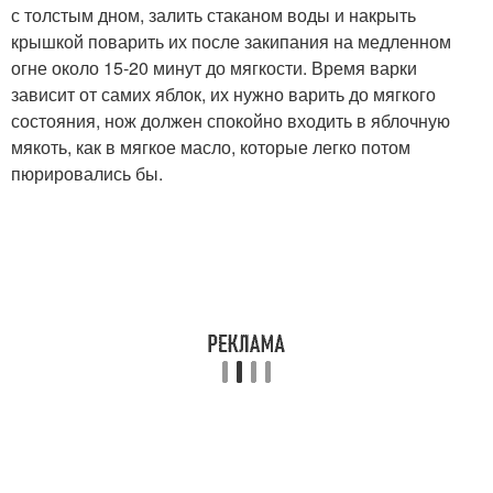
с толстым дном, залить стаканом воды и накрыть
крышкой поварить их после закипания на медленном
огне около 15-20 минут до мягкости. Время варки
зависит от самих яблок, их нужно варить до мягкого
состояния, нож должен спокойно входить в яблочную
мякоть, как в мягкое масло, которые легко потом
пюрировались бы.