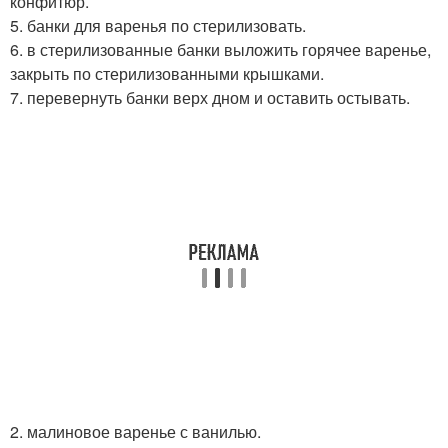
конфитюр.
5. банки для варенья по стерилизовать.
6. в стерилизованные банки выложить горячее варенье,
закрыть по стерилизованными крышками.
7. перевернуть банки верх дном и оставить остывать.
2. малиновое варенье с ванилью.