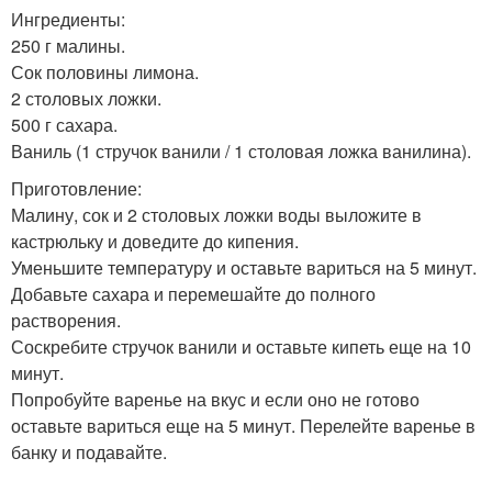
Ингредиенты:
250 г малины.
Сок половины лимона.
2 столовых ложки.
500 г сахара.
Ваниль (1 стручок ванили / 1 столовая ложка ванилина).
Приготовление:
Малину, сок и 2 столовых ложки воды выложите в
кастрюльку и доведите до кипения.
Уменьшите температуру и оставьте вариться на 5 минут.
Добавьте сахара и перемешайте до полного
растворения.
Соскребите стручок ванили и оставьте кипеть еще на 10
минут.
Попробуйте варенье на вкус и если оно не готово
оставьте вариться еще на 5 минут. Перелейте варенье в
банку и подавайте.