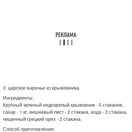
3. царское варенье из крыжовника.
Ингредиенты:
Крупный зеленый недозрелый крыжовник - 5 стаканов,
сахар - 1 кг, вишневый лист - 2 стакана, вода - 3 стакана,
чищенный грецкий орех - 2 стакана.
Способ приготовления: