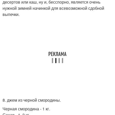
десертов или каш, ну и, бесспорно, является очень
нужной зимней начинкой для всевозможной сдобной
выпечки.
8. джем из черной смородины.
Черная смородина - 1 кг.
Сахар - 1, 2 кг.