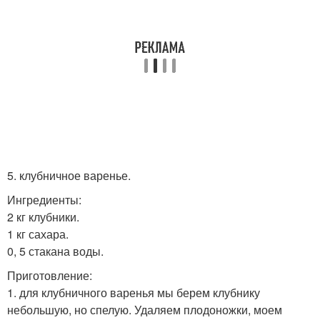
5. клубничное варенье.
Ингредиенты:
2 кг клубники.
1 кг сахара.
0, 5 стакана воды.
Приготовление:
1. для клубничного варенья мы берем клубнику
небольшую, но спелую. Удаляем плодоножки, моем