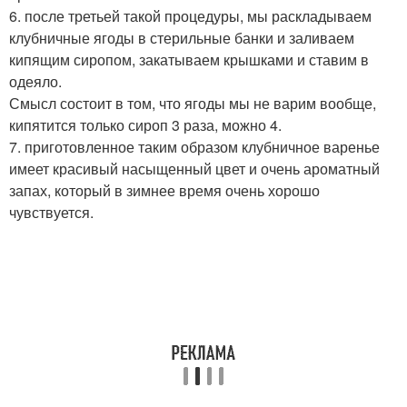
6. после третьей такой процедуры, мы раскладываем
клубничные ягоды в стерильные банки и заливаем
кипящим сиропом, закатываем крышками и ставим в
одеяло.
Смысл состоит в том, что ягоды мы не варим вообще,
кипятится только сироп 3 раза, можно 4.
7. приготовленное таким образом клубничное варенье
имеет красивый насыщенный цвет и очень ароматный
запах, который в зимнее время очень хорошо
чувствуется.