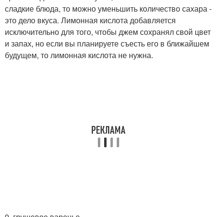
сладкие блюда, то можно уменьшить количество сахара -
это дело вкуса. Лимонная кислота добавляется
исключительно для того, чтобы джем сохранял свой цвет
и запах, но если вы планируете съесть его в ближайшем
будущем, то лимонная кислота не нужна.
9. грушевое варенье.