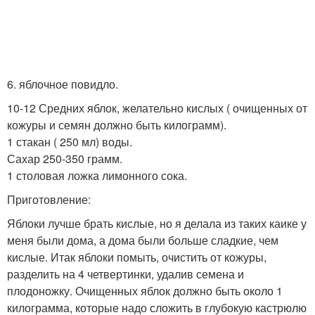
6. яблочное повидло.
10-12 Средних яблок, желательно кислых ( очищенных от
кожуры и семян должно быть килограмм).
1 стакан ( 250 мл) воды.
Сахар 250-350 грамм.
1 столовая ложка лимонного сока.
Приготовление:
Яблоки лучше брать кислые, но я делала из таких каике у
меня были дома, а дома были больше сладкие, чем
кислые. Итак яблоки помыть, очистить от кожуры,
разделить на 4 четвертинки, удалив семена и
плодоножку. Очищенных яблок должно быть около 1
килограмма, которые надо сложить в глубокую кастрюлю