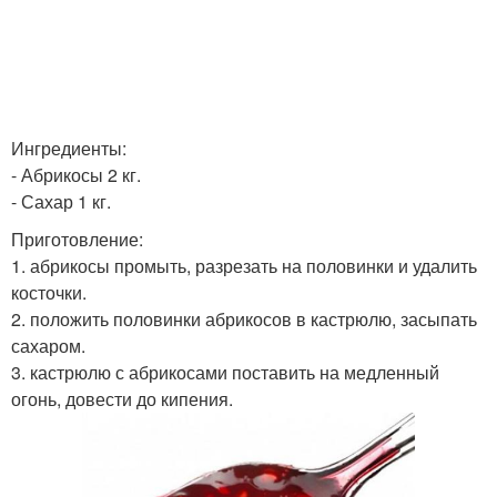
Ингредиенты:
- Абрикосы 2 кг.
- Сахар 1 кг.
Приготовление:
1. абрикосы промыть, разрезать на половинки и удалить
косточки.
2. положить половинки абрикосов в кастрюлю, засыпать
сахаром.
3. кастрюлю с абрикосами поставить на медленный
огонь, довести до кипения.