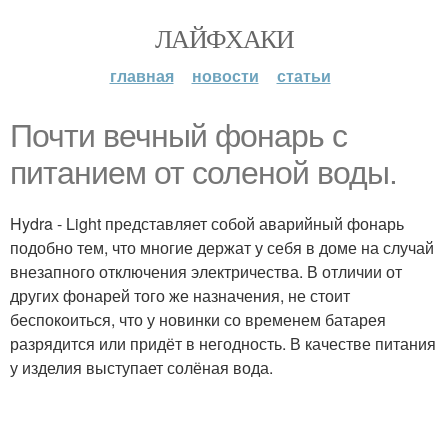
ЛАЙФХАКИ
главная
новости
статьи
Почти вечный фонарь с
питанием от соленой воды.
Hydra - Light представляет собой аварийный фонарь
подобно тем, что многие держат у себя в доме на случай
внезапного отключения электричества. В отличии от
других фонарей того же назначения, не стоит
беспокоиться, что у новинки со временем батарея
разрядится или придёт в негодность. В качестве питания
у изделия выступает солёная вода.