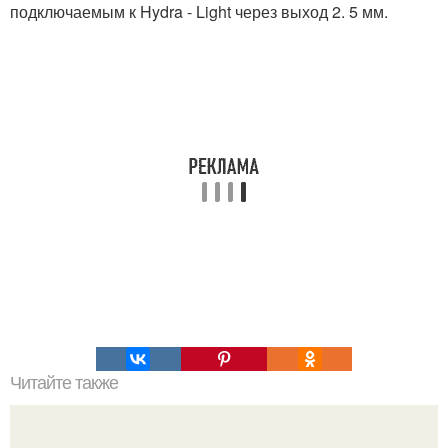
подключаемым к Hydra - Light через выход 2. 5 мм.
Читайте также