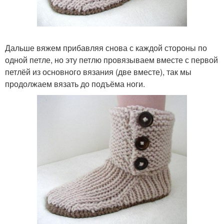
Дальше вяжем прибавляя снова с каждой стороны по
одной петле, но эту петлю провязываем вместе с первой
петлёй из основного вязания (две вместе), так мы
продолжаем вязать до подъёма ноги.