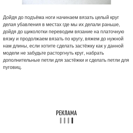
Дойдя до подъёма ноги начинаем вязать целый круг
делая убавления в местах где мы их делали раньше,
дойдя до щиколотки переводим вязание на платочную
вязку и продолжаем вязать по кругу, вяжем до нужной
нам длины, если хотите сделать застёжку как у данной
модели не забудьте расторгнуть круг, набрать
дополнительные петли для застёжки и сделать петли для
пуговиц.