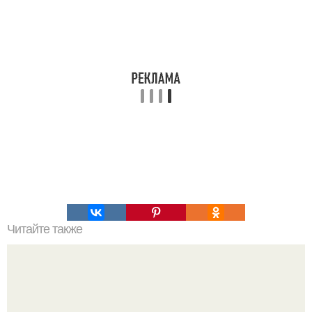
Читайте также