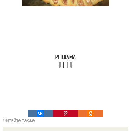
Читайте также