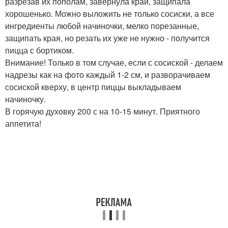
разрезав их пополам, завернула край, защипала
хорошенько. Можно выложить не только сосиски, а все
ингредиенты любой начиночки, мелко порезанные,
защипать края, но резать их уже не нужно - получится
пицца с бортиком.
Внимание! Только в том случае, если с сосиской - делаем
надрезы как на фото каждый 1-2 см, и разворачиваем
сосиской кверху, в центр пиццы выкладываем
начиночку.
В горячую духовку 200 с на 10-15 минут. Приятного
аппетита!