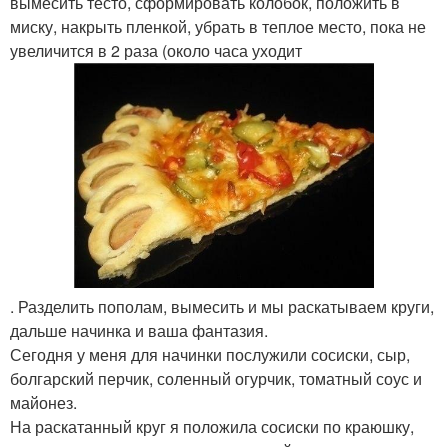
вымесить тесто, сформировать колобок, положить в
миску, накрыть пленкой, убрать в теплое место, пока не
увеличится в 2 раза (около часа уходит
. Разделить пополам, вымесить и мы раскатываем круги,
дальше начинка и ваша фантазия.
Сегодня у меня для начинки послужили сосиски, сыр,
болгарский перчик, соленный огурчик, томатный соус и
майонез.
На раскатанный круг я положила сосиски по краюшку,