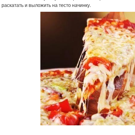
. раскатать и выложить на тесто начинку.