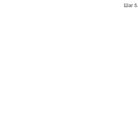
Шаг 5