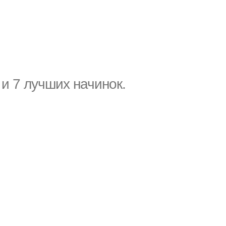
и 7 лучших начинок.