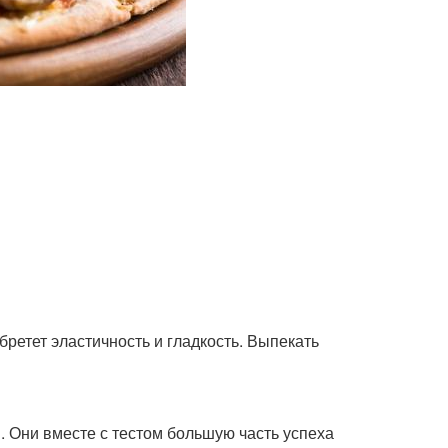
бретет эластичность и гладкость. Выпекать
 Они вместе с тестом большую часть успеха