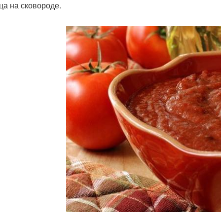
цца на сковороде.