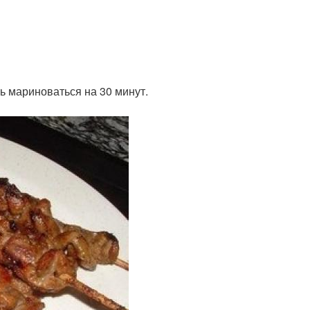
ть мариноваться на 30 минут.