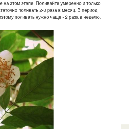
е на этом этапе. Поливайте умеренно и только
статочно поливать 2-3 раза в месяц. В период
оэтому поливать нужно чаще - 2 раза в неделю.