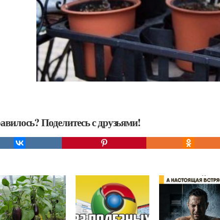
авилось? Поделитесь с друзьями!