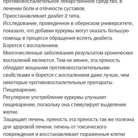
противовоспалительное лекарственное средство, в
лечении боли и отёчности суставов.
Приостанавливает диабет 2 типа.
Исследование, проведенное в обернском университете,
показало, что добавки куркумы могут оказать большую
помощь в процессе обращения вспять диабета.
Борется с воспалением.
Многочисленные заболевания результатом хронических
воспалений являются. Тем не менее, эта пряность
обладает мощными противовоспалительными
свойствами и борется с воспалением даже лучше, чем
некоторые противовоспалительные препараты.
Пищеварение.
Регулярное употребление куркумы улучшает
пищеварение, поскольку она стимулирует выделение
желчи.
Защищает печень. пряность эта пряность так же полезна
для здоровой печени. печень от токсического
повреждения и восстанавливает пораженные клетки