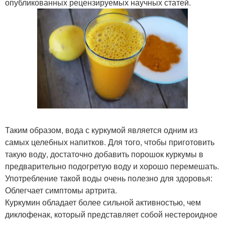
опубликованных рецензируемых научных статей.
Таким образом, вода с куркумой является одним из
самых целебных напитков. Для того, чтобы приготовить
такую воду, достаточно добавить порошок куркумы в
предварительно подогретую воду и хорошо перемешать.
Употребление такой воды очень полезно для здоровья:
Облегчает симптомы артрита.
Куркумин обладает более сильной активностью, чем
диклофенак, который представляет собой нестероидное