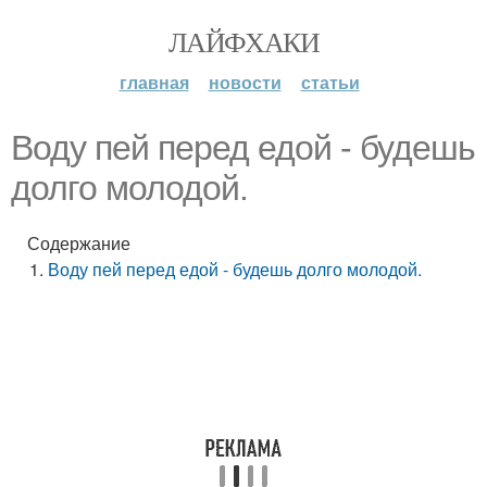
ЛАЙФХАКИ
главная
новости
статьи
Воду пей перед едой - будешь
долго молодой.
Содержание
Воду пей перед едой - будешь долго молодой.