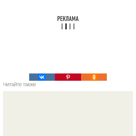
Читайте также