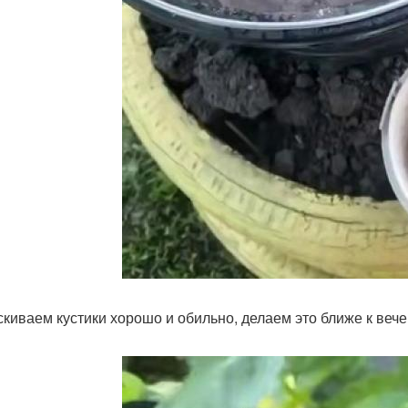
киваем кустики хорошо и обильно, делаем это ближе к вечеру