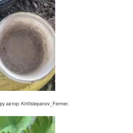
 автор: Kirillstepanov_Fermer.